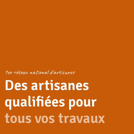
1er réseau national d'artisanes
Des artisanes
tous vos travaux