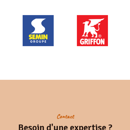
Contact
Besoin d'une expertise ?