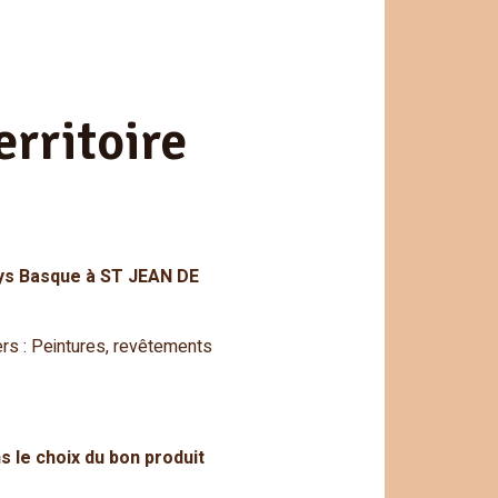
erritoire
ys Basque à ST JEAN DE
rs : Peintures, revêtements
 le choix du bon produit