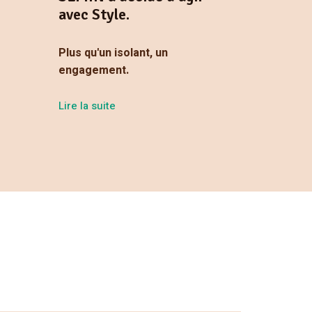
avec Style.
Plus qu'un isolant, un
engagement.
Lire la suite