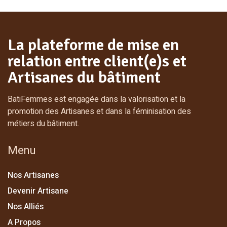
La plateforme de mise en
relation entre client(e)s et
Artisanes du bâtiment
BatiFemmes est engagée dans la valorisation et la
promotion des Artisanes et dans la féminisation des
métiers du bâtiment.
Menu
Nos Artisanes
Devenir Artisane
Nos Alliés
A Propos