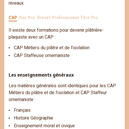
niveaux.
CAP
Bac Pro
Brevet Professionnel Titre Pro
Il existe deux formations pour devenir plâtrière-
plaquiste avec un CAP :
CAP Métiers du plâtre et de l’isolation
CAP Staffeuse ornemaniste
Les enseignements généraux
Les matières générales sont identiques pour les CAP
Métiers du plâtre et de l’isolation et CAP Staffeur
ornemaniste :
Français
Histoire Géographie
Enseignement moral et civique