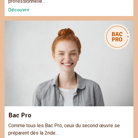
professionnelle…
Découvrir
Bac Pro
Comme tous les Bac Pro, ceux du second œuvre se
préparent dès la 2nde…