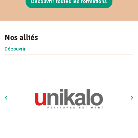
Découvrir toutes les formations
Nos alliés
Découvrir