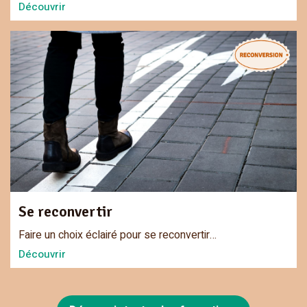
Découvrir
Se reconvertir
Faire un choix éclairé pour se reconvertir…
Découvrir