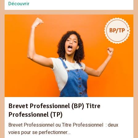
Découvrir
Brevet Professionnel (BP) Titre
Professionnel (TP)
Brevet Professionnel ou Titre Professionnel : deux
voies pour se perfectionner…