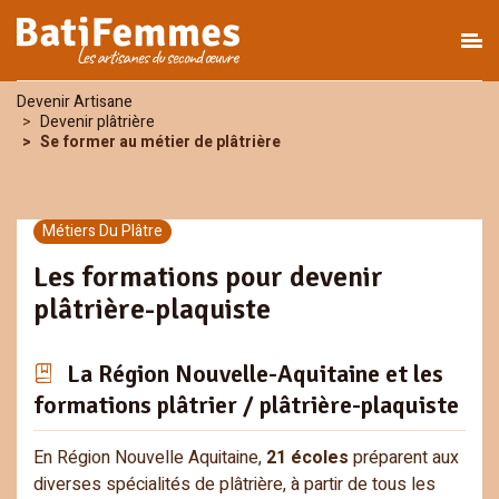
Devenir Artisane
Devenir plâtrière
Se former au métier de plâtrière
Métiers Du Plâtre
Les formations pour devenir
plâtrière-plaquiste
La Région Nouvelle-Aquitaine et les
formations plâtrier / plâtrière-plaquiste
En Région Nouvelle Aquitaine,
21 écoles
préparent aux
diverses spécialités de plâtrière, à partir de tous les