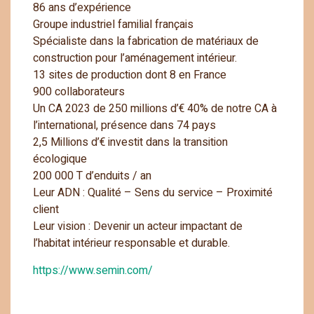
86 ans d’expérience
Groupe industriel familial français
Spécialiste dans la fabrication de matériaux de
construction pour l’aménagement intérieur.
13 sites de production dont 8 en France
900 collaborateurs
Un CA 2023 de 250 millions d’€ 40% de notre CA à
l’international, présence dans 74 pays
2,5 Millions d’€ investit dans la transition
écologique
200 000 T d’enduits / an
Leur ADN : Qualité – Sens du service – Proximité
client
Leur vision : Devenir un acteur impactant de
l’habitat intérieur responsable et durable.
https://www.semin.com/