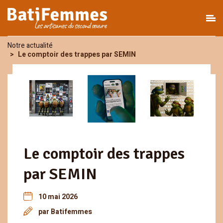
Notre actualité
Le comptoir des trappes par SEMIN
Le comptoir des trappes
par SEMIN
10 mai 2026
par Batifemmes