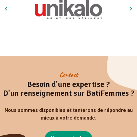
Contact
Besoin d'une expertise ?
D'un renseignement sur BatiFemmes ?
Nous sommes disponibles et tenterons de répondre au
mieux à votre demande.