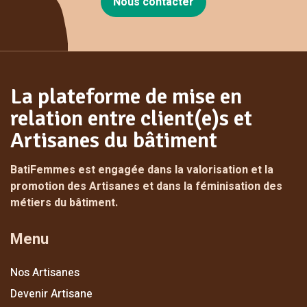
Nous contacter
La plateforme de mise en
relation entre client(e)s et
Artisanes du bâtiment
BatiFemmes est engagée dans la valorisation et la
promotion des Artisanes et dans la féminisation des
métiers du bâtiment.
Menu
Nos Artisanes
Devenir Artisane