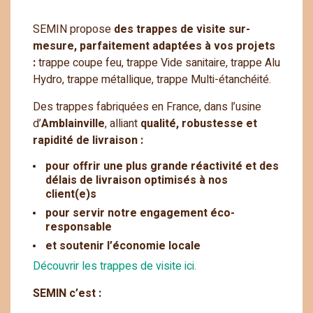
SEMIN propose
des trappes de visite sur-
mesure, parfaitement adaptées à vos projets
:
trappe coupe feu, trappe Vide sanitaire, trappe Alu
Hydro, trappe métallique, trappe Multi-étanchéité.
Des trappes fabriquées en France, dans l’usine
d’
Amblainville
, alliant
qualité, robustesse et
rapidité de livraison :
pour offrir une plus grande réactivité et des
délais de livraison optimisés à nos
client(e)s
pour servir notre engagement éco-
responsable
et soutenir l’économie locale
Découvrir les trappes de visite ici.
SEMIN c’est :