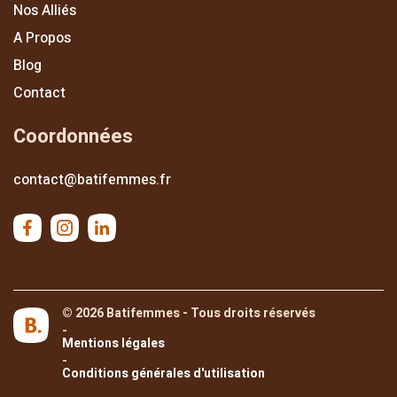
Nos Alliés
A Propos
Blog
Contact
Coordonnées
contact@batifemmes.fr
© 2026 Batifemmes - Tous droits réservés
-
Mentions légales
-
Conditions générales d'utilisation