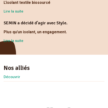
L'isolant textile biosourcé
Lire la suite
SEMIN a décidé d’agir avec Style.
Plus qu'un isolant, un engagement.
Lire la suite
Nos alliés
Découvrir