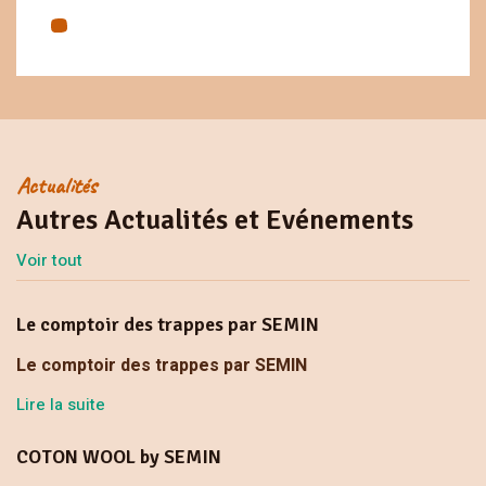
Actualités
Autres Actualités et Evénements
Voir tout
Le comptoir des trappes par SEMIN
Le comptoir des trappes par SEMIN
Lire la suite
COTON WOOL by SEMIN