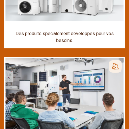
Des produits spécialement développés pour vos
besoins.