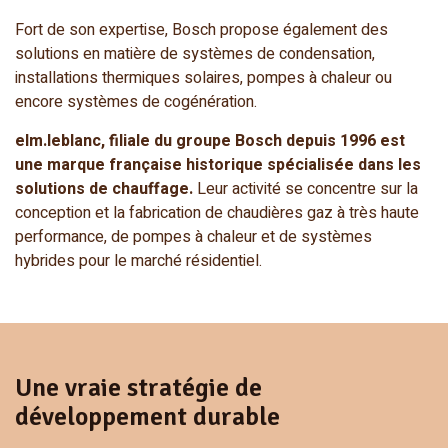
Fort de son expertise, Bosch propose également des
solutions en matière de systèmes de condensation,
installations thermiques solaires, pompes à chaleur ou
encore systèmes de cogénération.
elm.leblanc, filiale du groupe Bosch depuis 1996 est
une marque française historique spécialisée dans les
solutions de chauffage.
Leur activité se concentre sur la
conception et la fabrication de chaudières gaz à très haute
performance, de pompes à chaleur et de systèmes
hybrides pour le marché résidentiel.
Une vraie stratégie de
développement durable