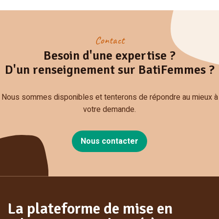
Contact
Besoin d'une expertise ?
D'un renseignement sur BatiFemmes ?
Nous sommes disponibles et tenterons de répondre au mieux à
votre demande.
Nous contacter
La plateforme de mise en