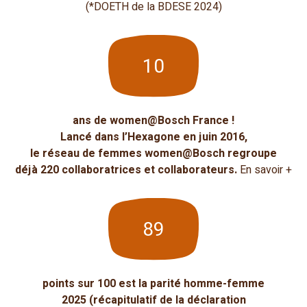
(*DOETH de la BDESE 2024)
10
ans de women@Bosch France !
Lancé dans l’Hexagone en juin 2016,
le réseau de femmes women@Bosch regroupe
déjà 220 collaboratrices et collaborateurs.
En savoir +
89
points sur 100 est la parité homme-femme
2025 (récapitulatif de la déclaration