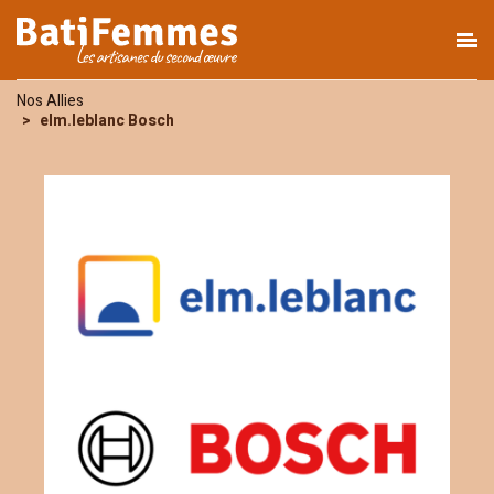
Nos Allies
elm.leblanc Bosch