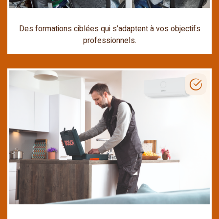
Des formations ciblées qui s’adaptent à vos objectifs
professionnels.