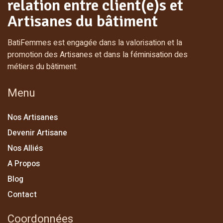
relation entre client(e)s et
Artisanes du bâtiment
BatiFemmes est engagée dans la valorisation et la
promotion des Artisanes et dans la féminisation des
métiers du bâtiment.
Menu
Nos Artisanes
Devenir Artisane
Nos Alliés
A Propos
Blog
Contact
Coordonnées