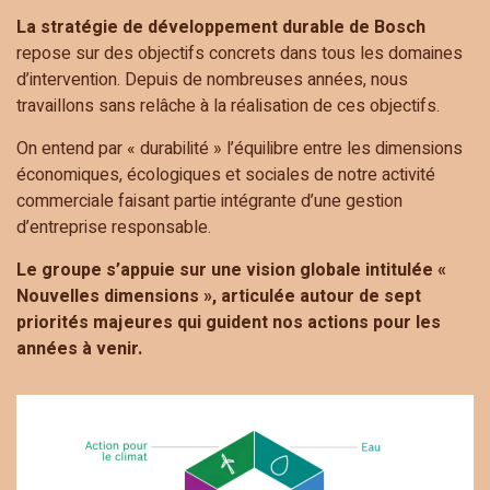
La stratégie de développement durable de Bosch
repose sur des objectifs concrets dans tous les domaines
d’intervention. Depuis de nombreuses années, nous
travaillons sans relâche à la réalisation de ces objectifs.
On entend par « durabilité » l’équilibre entre les dimensions
économiques, écologiques et sociales de notre activité
commerciale faisant partie intégrante d’une gestion
d’entreprise responsable.
Le groupe s’appuie sur une vision globale intitulée «
Nouvelles dimensions », articulée autour de sept
priorités majeures qui guident nos actions pour les
années à venir.