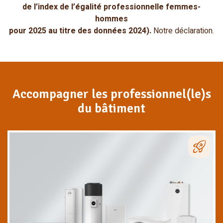
de l’index de l’égalité professionnelle femmes-
hommes
pour 2025 au titre des données 2024).
Notre déclaration.
Accompagner les professionnel(le)s
du bâtiment