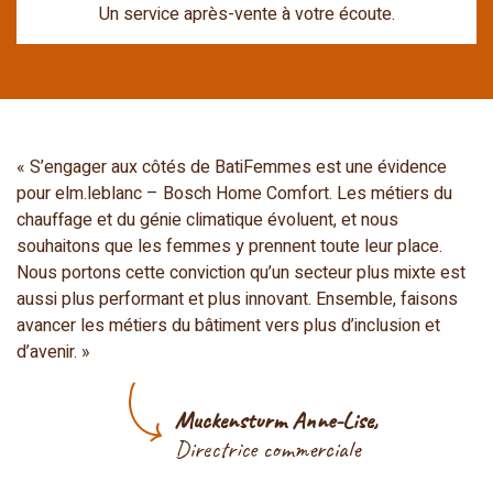
Un service après-vente à votre écoute.
« S’engager aux côtés de BatiFemmes est une évidence
pour elm.leblanc – Bosch Home Comfort. Les métiers du
chauffage et du génie climatique évoluent, et nous
souhaitons que les femmes y prennent toute leur place.
Nous portons cette conviction qu’un secteur plus mixte est
aussi plus performant et plus innovant. Ensemble, faisons
avancer les métiers du bâtiment vers plus d’inclusion et
d’avenir. »
Muckensturm Anne-Lise,
Directrice commerciale