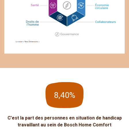
8,40%
C’est la part des personnes en situation de handicap
travaillant au sein de Bosch Home Comfort