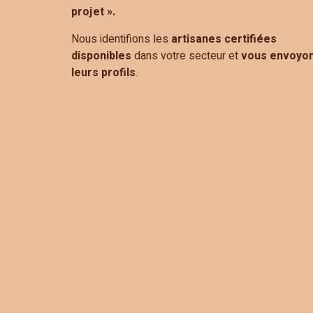
projet ».
Nous identifions les
artisanes certifiées
disponibles
dans votre secteur et
vous envoyo
leurs profils
.