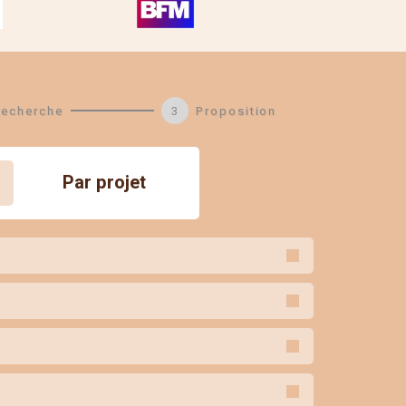
echerche
Proposition
Par projet