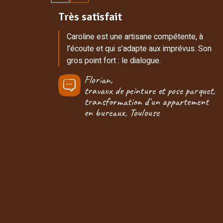
Très satisfait
Caroline est une artisane compétente, à
l’écoute et qui s’adapte aux imprévus. Son
gros point fort : le dialogue.
Florian,
travaux de peinture et pose parquet,
transformation d'un appartement
en bureaux, Toulouse