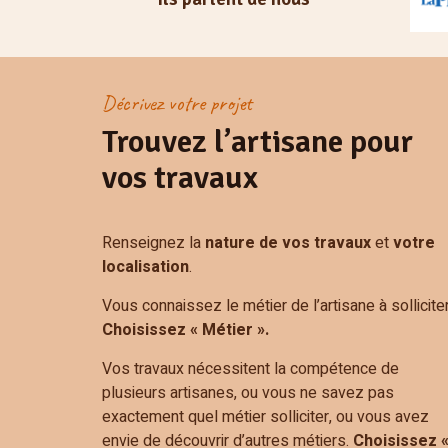
Décrivez votre projet
Trouvez l’artisane pour
vos travaux
Renseignez la
nature de vos travaux
et
votre
localisation
.
Vous connaissez le métier de l’artisane à solliciter
Choisissez « Métier ».
Vos travaux nécessitent la compétence de
plusieurs artisanes, ou vous ne savez pas
exactement quel métier solliciter, ou vous avez
envie de découvrir d’autres métiers.
Choisissez 