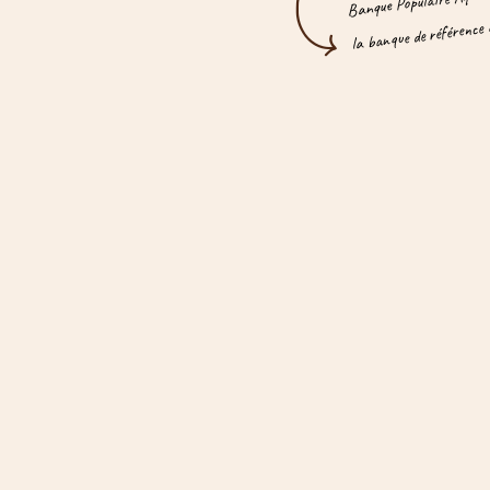
la banque de référence 