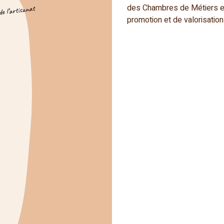
des Chambres de Métiers et
de l’artisanat
promotion et de valorisation 