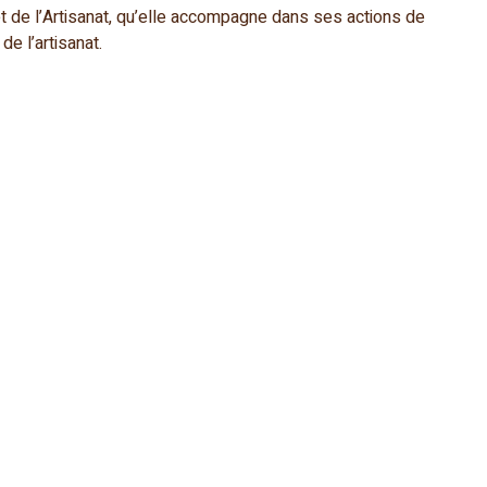
 de l’Artisanat, qu’elle accompagne dans ses actions de
de l’artisanat.