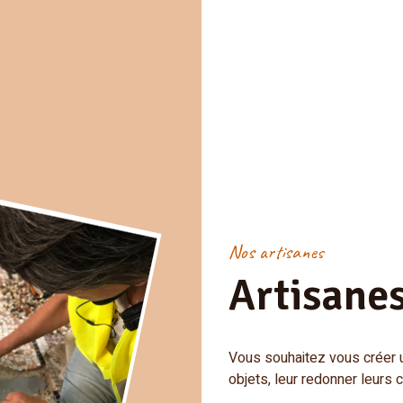
Nos artisanes
Artisanes
Vous souhaitez vous créer u
objets, leur redonner leurs 