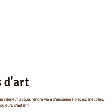
 d'art
n intérieur unique, rendre vie à d’anciennes pièces, meubles,
couleurs d’antan ?