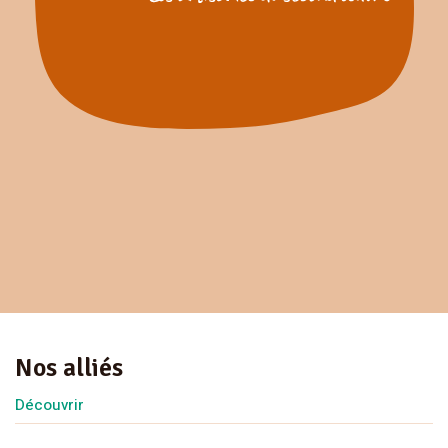
Nos alliés
Découvrir