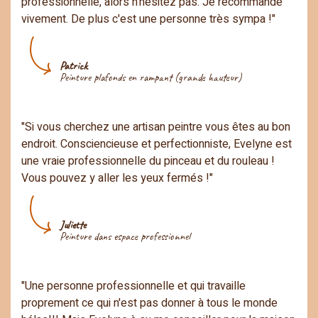
professionnelle, alors n'hésitez pas. Je recommande
vivement. De plus c'est une personne très sympa !"
Patrick
Peinture plafonds en rampant (grande hauteur)
"Si vous cherchez une artisan peintre vous êtes au bon
endroit. Consciencieuse et perfectionniste, Evelyne est
une vraie professionnelle du pinceau et du rouleau !
Vous pouvez y aller les yeux fermés !"
Juliette
Peinture dans espace professionnel
"Une personne professionnelle et qui travaille
proprement ce qui n'est pas donner à tous le monde