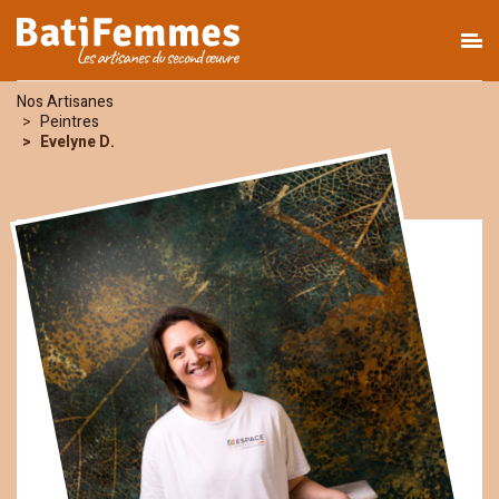
Nos Artisanes
Peintres
Evelyne D.