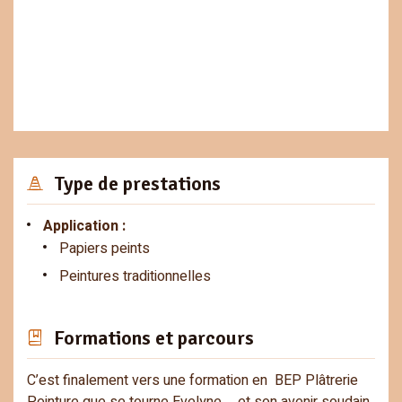
Type de prestations
Application :
Papiers peints
Peintures traditionnelles
Formations et parcours
C’est finalement vers une formation en BEP Plâtrerie