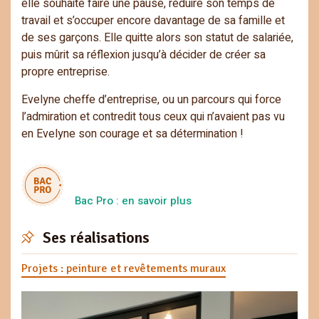
elle souhaite faire une pause, réduire son temps de
travail et s’occuper encore davantage de sa famille et
de ses garçons. Elle quitte alors son statut de salariée,
puis mûrit sa réflexion jusqu’à décider de créer sa
propre entreprise.
Evelyne cheffe d’entreprise, ou un parcours qui force
l’admiration et contredit tous ceux qui n’avaient pas vu
en Evelyne son courage et sa détermination !
Bac Pro : en savoir plus
Ses réalisations
Projets : peinture et revêtements muraux