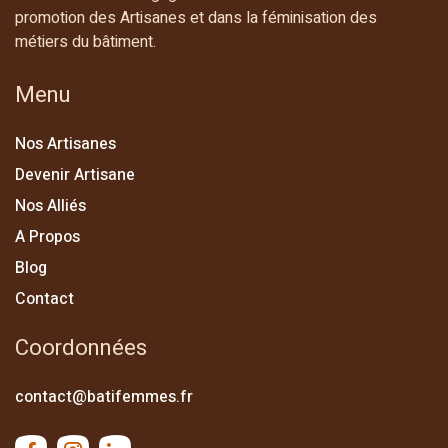
promotion des Artisanes et dans la féminisation des
métiers du bâtiment.
Menu
Nos Artisanes
Devenir Artisane
Nos Alliés
A Propos
Blog
Contact
Coordonnées
contact@batifemmes.fr