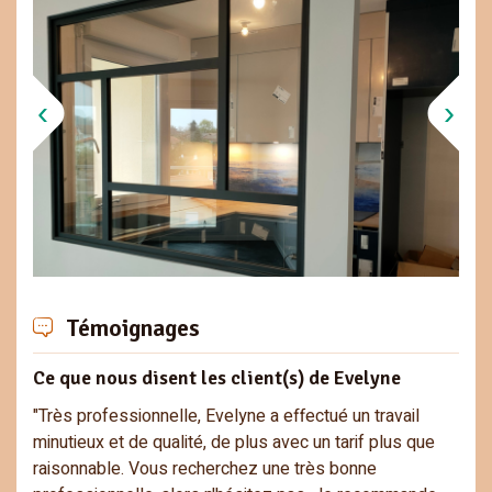
Témoignages
Ce que nous disent les client(s) de Evelyne
"Très professionnelle, Evelyne a effectué un travail
minutieux et de qualité, de plus avec un tarif plus que
raisonnable. Vous recherchez une très bonne