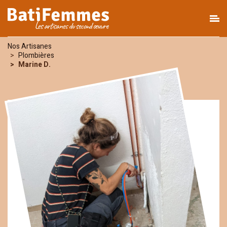
Nos Artisanes
Plombières
Marine D.