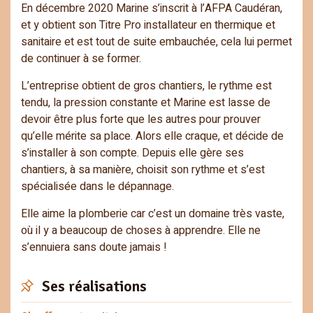
En décembre 2020 Marine s’inscrit à l’AFPA Caudéran,
et y obtient son Titre Pro installateur en thermique et
sanitaire et est tout de suite embauchée, cela lui permet
de continuer à se former.
L’entreprise obtient de gros chantiers, le rythme est
tendu, la pression constante et Marine est lasse de
devoir être plus forte que les autres pour prouver
qu’elle mérite sa place. Alors elle craque, et décide de
s’installer à son compte. Depuis elle gère ses
chantiers, à sa manière, choisit son rythme et s’est
spécialisée dans le dépannage.
Elle aime la plomberie car c’est un domaine très vaste,
où il y a beaucoup de choses à apprendre. Elle ne
s’ennuiera sans doute jamais !
Ses réalisations