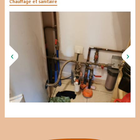
Chauffage et sanitaire