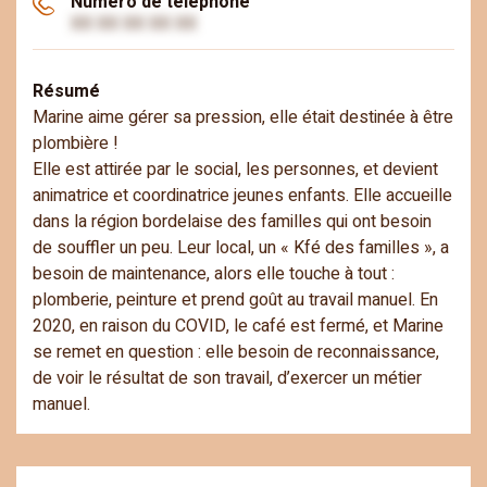
Numéro de téléphone
XX XX XX XX XX
Résumé
Marine aime gérer sa pression, elle était destinée à être
plombière !
Elle est attirée par le social, les personnes, et devient
animatrice et coordinatrice jeunes enfants. Elle accueille
dans la région bordelaise des familles qui ont besoin
de souffler un peu. Leur local, un « Kfé des familles », a
besoin de maintenance, alors elle touche à tout :
plomberie, peinture et prend goût au travail manuel. En
2020, en raison du COVID, le café est fermé, et Marine
se remet en question : elle besoin de reconnaissance,
de voir le résultat de son travail, d’exercer un métier
manuel.