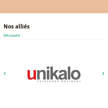
Nos alliés
Découvrir