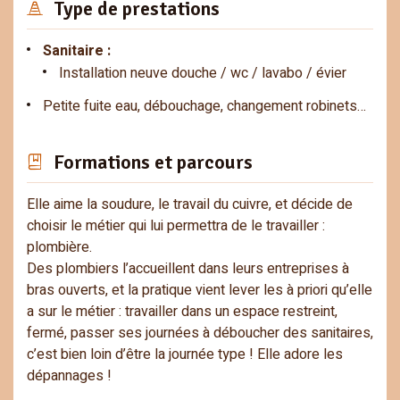
Type de prestations
Sanitaire :
Installation neuve douche / wc / lavabo / évier
Petite fuite eau, débouchage, changement robinets…
Formations et parcours
Elle aime la soudure, le travail du cuivre, et décide de
choisir le métier qui lui permettra de le travailler :
plombière.
Des plombiers l’accueillent dans leurs entreprises à
bras ouverts, et la pratique vient lever les à priori qu’elle
a sur le métier : travailler dans un espace restreint,
fermé, passer ses journées à déboucher des sanitaires,
c’est bien loin d’être la journée type ! Elle adore les
dépannages !