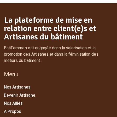
La plateforme de mise en
relation entre client(e)s et
Artisanes du bâtiment
BatiFemmes est engagée dans la valorisation et la
promotion des Artisanes et dans la féminisation des
métiers du bâtiment.
Menu
Nos Artisanes
Devenir Artisane
Nos Alliés
A Propos