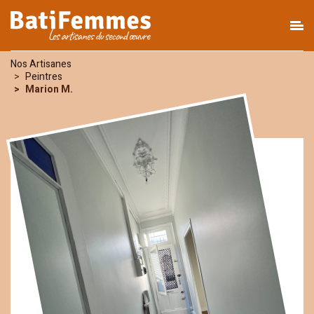
Nos Artisanes
Peintres
Marion M.