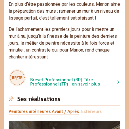
En plus d’être passionnée par les couleurs, Marion aime
la préparation des murs : ramener un mur à un niveau de
lissage parfait, c’est tellement satisfaisant !
De l’acharnement les premiers jours pour à mettre un
mur à nu, jusqu’à la finesse de la peinture des derniers
jours, le métier de peintre nécessite à la fois force et
minutie : un contraste qui, pour Marion, rend chaque
chantier intéressant
Brevet Professionnel (BP) Titre
Professionnel (TP) : en savoir plus
Ses réalisations
Peintures intérieures Avant / Après
Extérieurs