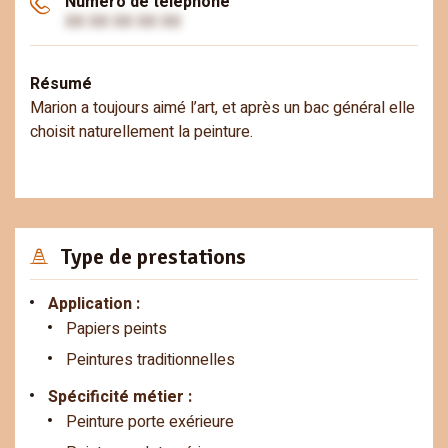
Numéro de téléphone
XX XX XX XX XX
Résumé
Marion a toujours aimé l’art, et après un bac général elle
choisit naturellement la peinture.
Type de prestations
Application :
Papiers peints
Peintures traditionnelles
Spécificité métier :
Peinture porte exérieure