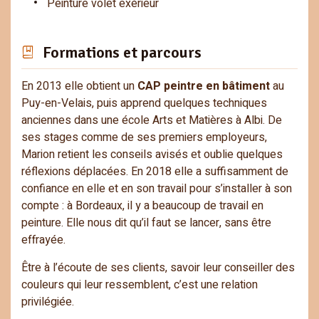
Peinture volet exérieur
Formations et parcours
En 2013 elle obtient un
CAP peintre en bâtiment
au
Puy-en-Velais, puis apprend quelques techniques
anciennes dans une école Arts et Matières à Albi. De
ses stages comme de ses premiers employeurs,
Marion retient les conseils avisés et oublie quelques
réflexions déplacées. En 2018 elle a suffisamment de
confiance en elle et en son travail pour s’installer à son
compte : à Bordeaux, il y a beaucoup de travail en
peinture. Elle nous dit qu’il faut se lancer, sans être
effrayée.
Être à l’écoute de ses clients, savoir leur conseiller des
couleurs qui leur ressemblent, c’est une relation
privilégiée.