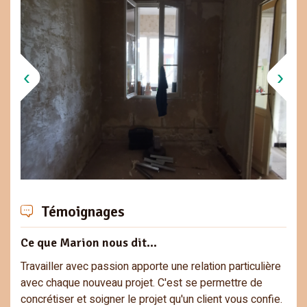
Témoignages
Ce que Marion nous dit...
Travailler avec passion apporte une relation particulière
avec chaque nouveau projet. C'est se permettre de
concrétiser et soigner le projet qu'un client vous confie.