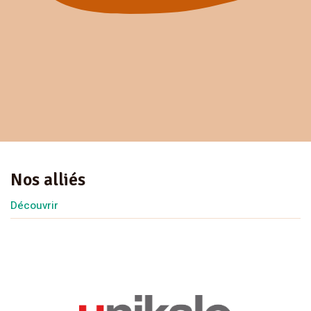
Nos alliés
Découvrir