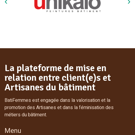
La plateforme de mise en
relation entre client(e)s et
Artisanes du bâtiment
BatiFemmes est engagée dans la valorisation et la
promotion des Artisanes et dans la féminisation des
métiers du bâtiment.
Menu