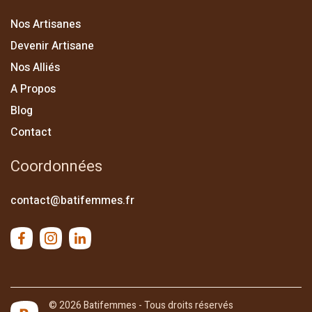
Nos Artisanes
Devenir Artisane
Nos Alliés
A Propos
Blog
Contact
Coordonnées
contact@batifemmes.fr
© 2026 Batifemmes - Tous droits réservés