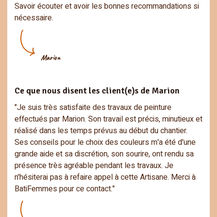
Savoir écouter et avoir les bonnes recommandations si
nécessaire.
Marion
Ce que nous disent les client(e)s de Marion
"Je suis très satisfaite des travaux de peinture
effectués par Marion. Son travail est précis, minutieux et
réalisé dans les temps prévus au début du chantier.
Ses conseils pour le choix des couleurs m'a été d'une
grande aide et sa discrétion, son sourire, ont rendu sa
présence très agréable pendant les travaux. Je
n'hésiterai pas à refaire appel à cette Artisane. Merci à
BatiFemmes pour ce contact."