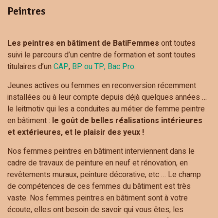
Peintres
Les peintres en bâtiment de BatiFemmes
ont toutes
suivi le parcours d’un centre de formation et sont toutes
titulaires d’un
CAP
,
BP ou TP,
Bac Pro.
Jeunes actives ou femmes en reconversion récemment
installées ou à leur compte depuis déjà quelques années …
le leitmotiv qui les a conduites au métier de femme peintre
en bâtiment :
le goût de belles réalisations intérieures
et extérieures, et le plaisir des yeux !
Nos femmes peintres en bâtiment interviennent dans le
cadre de travaux de peinture en neuf et rénovation, en
revêtements muraux, peinture décorative, etc … Le champ
de compétences de ces femmes du bâtiment est très
vaste. Nos femmes peintres en bâtiment sont à votre
écoute, elles ont besoin de savoir qui vous êtes, les