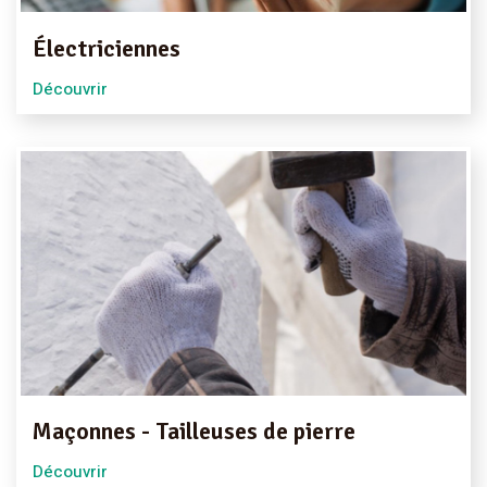
Électriciennes
Découvrir
Maçonnes - Tailleuses de pierre
Découvrir