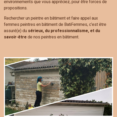
environnements que vous appréciez, pour être forces de
propositions.
Rechercher un peintre en bâtiment et faire appel aux
femmes peintres en bâtiment de BatiFemmes, c’est être
assuré(e) du
sérieux, du professionnalisme, et du
savoir-être
de nos peintres en bâtiment.