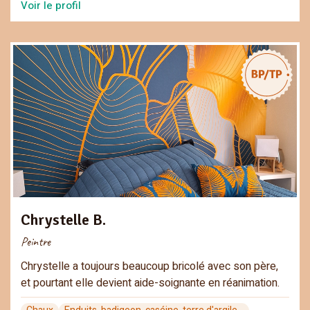
Voir le profil
Chrystelle B.
Peintre
Chrystelle a toujours beaucoup bricolé avec son père,
et pourtant elle devient aide-soignante en réanimation.