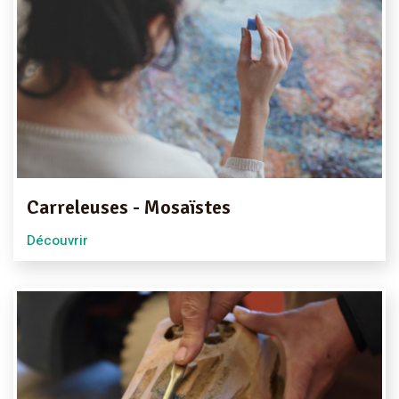
Carreleuses - Mosaïstes
Découvrir