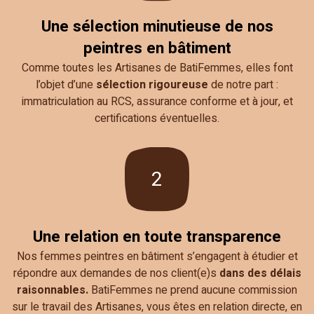
Une sélection minutieuse de nos
peintres en bâtiment
Comme toutes les Artisanes de BatiFemmes, elles font
l’objet d’une
sélection rigoureuse
de notre part :
immatriculation au RCS, assurance conforme et à jour, et
certifications éventuelles.
2
Une relation en toute transparence
Nos femmes peintres en bâtiment s’engagent à étudier et
répondre aux demandes de nos client(e)s
dans des délais
raisonnables.
BatiFemmes ne prend aucune commission
sur le travail des Artisanes, vous êtes en relation directe, en