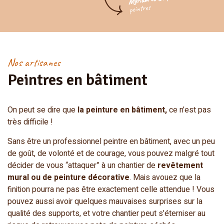
peintres
Nos artisanes
Peintres en bâtiment
On peut se dire que
la peinture en bâtiment,
ce n’est pas
très difficile !
Sans être un professionnel peintre en bâtiment, avec un peu
de goût, de volonté et de courage, vous pouvez malgré tout
décider de vous “attaquer” à un chantier de
revêtement
mural ou de peinture décorative
. Mais avouez que la
finition pourra ne pas être exactement celle attendue ! Vous
pouvez aussi avoir quelques mauvaises surprises sur la
qualité des supports, et votre chantier peut s’éterniser au