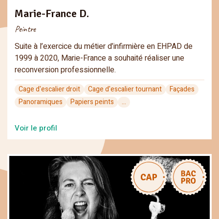
Marie-France D.
Peintre
Suite à l’exercice du métier d’infirmière en EHPAD de
1999 à 2020, Marie-France a souhaité réaliser une
reconversion professionnelle.
Cage d'escalier droit
Cage d'escalier tournant
Façades
Panoramiques
Papiers peints
...
Voir le profil