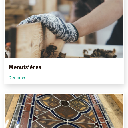
Menuisières
Découvrir