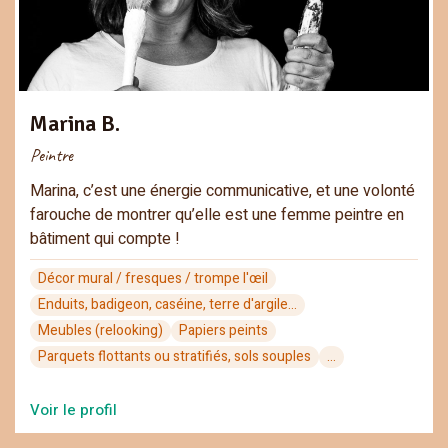
Marina B.
Peintre
Marina, c’est une énergie communicative, et une volonté
farouche de montrer qu’elle est une femme peintre en
bâtiment qui compte !
Décor mural / fresques / trompe l'œil
Enduits, badigeon, caséine, terre d'argile…
Meubles (relooking)
Papiers peints
Parquets flottants ou stratifiés, sols souples
...
Voir le profil