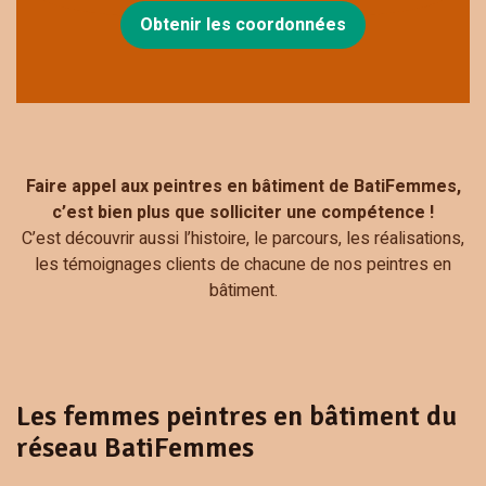
Obtenir les coordonnées
Faire appel aux peintres en bâtiment de BatiFemmes,
c’est bien plus que solliciter une compétence !
C’est découvrir aussi l’histoire, le parcours, les réalisations,
les témoignages clients de chacune de nos peintres en
bâtiment.
Les femmes peintres en bâtiment du
réseau BatiFemmes