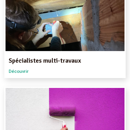
Spécialistes multi-travaux
Découvrir