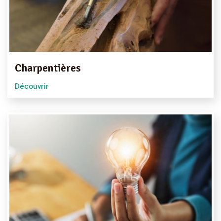
Charpentières
Découvrir