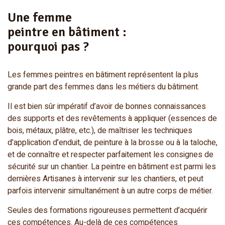
Une femme
peintre en bâtiment :
pourquoi pas ?
Les femmes peintres en bâtiment représentent la plus
grande part des femmes dans les métiers du bâtiment.
Il est bien sûr impératif d’avoir de bonnes connaissances
des supports et des revêtements à appliquer (essences de
bois, métaux, plâtre, etc.), de maîtriser les techniques
d’application d’enduit, de peinture à la brosse ou à la taloche,
et de connaître et respecter parfaitement les consignes de
sécurité sur un chantier. La peintre en bâtiment est parmi les
dernières Artisanes à intervenir sur les chantiers, et peut
parfois intervenir simultanément à un autre corps de métier.
Seules des formations rigoureuses permettent d’acquérir
ces compétences. Au-delà de ces compétences