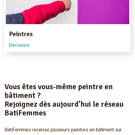
Peintres
Découvrir
Vous êtes vous-même peintre en
bâtiment ?
Rejoignez dès aujourd'hui le réseau
BatiFemmes
BatiFemmes recense plusieurs peintres en bâtiment sur