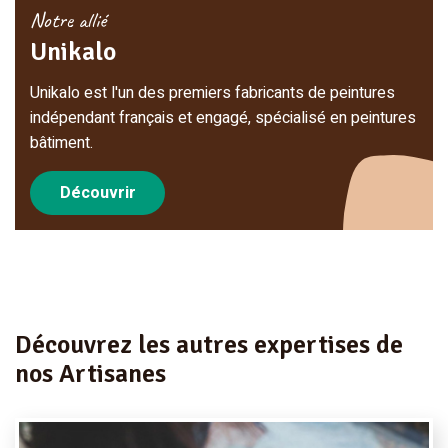
Notre allié
Unikalo
Unikalo est l'un des premiers fabricants de peintures
indépendant français et engagé, spécialisé en peintures
bâtiment.
Découvrir
Découvrez les autres expertises de
nos Artisanes