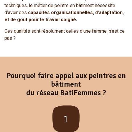
techniques, le métier de peintre en bâtiment nécessite
d’avoir des
capacités organisationnelles, d’adaptation,
et de goût pour le travail soigné.
Ces qualités sont résolument celles d’une femme, n’est ce
pas ?
Pourquoi faire appel aux peintres en
bâtiment
du réseau BatiFemmes ?
1