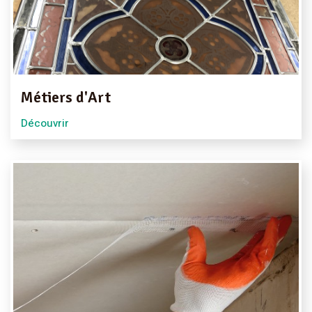
Métiers d'Art
Découvrir