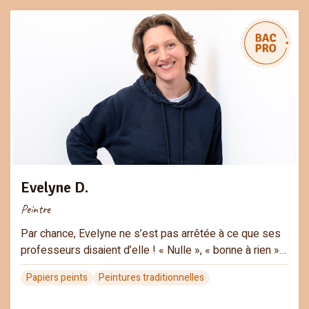
Evelyne D.
Peintre
Par chance, Evelyne ne s’est pas arrêtée à ce que ses
professeurs disaient d’elle ! « Nulle », « bonne à rien »…
Papiers peints
Peintures traditionnelles