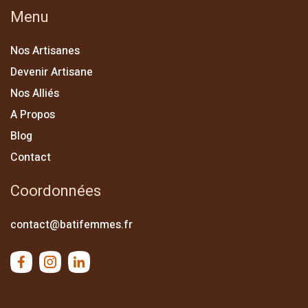
Menu
Nos Artisanes
Devenir Artisane
Nos Alliés
A Propos
Blog
Contact
Coordonnées
contact@batifemmes.fr