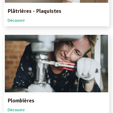
Plâtrières - Plaquistes
Découvrir
Plombières
Découvrir