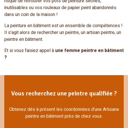
risque de retrouver vos pots de peinture séchés,
inutilisables ou vos rouleaux de papier peint abandonnés
dans un coin de la maison !
La peinture en bâtiment est un ensemble de compétences !
Il s’agit alors de rechercher un peintre, un artisan peintre, un
peintre en bâtiment.
Et si vous faisiez appel à
une femme peintre en bâtiment
?
Vous recherchez une peintre qualifiée ?
Obtenez dés à présent les coordonnées d’une Artisane
peintre en bâtiment près de chez vous.