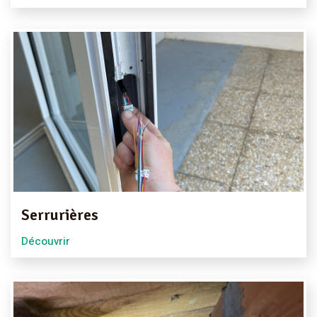
Serrurières
Découvrir