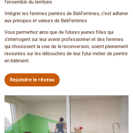
l’ensemble du territoire.
Intégrer les femmes peintres de BatiFemmes, c’est adhérer
aux principes et valeurs de BatiFemmes.
Vous permettez ainsi que de futures jeunes filles qui
s’interrogent sur leur avenir professionnel et des femmes
qui choisissent la voie de la reconversion, soient pleinement
rassurées sur les débouchés de leur futur métier de peintre
en bâtiment.
Rejoindre le réseau