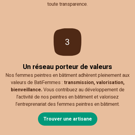
toute transparence.
3
Un réseau porteur de valeurs
Nos femmes peintres en bâtiment adhèrent pleinement aux
valeurs de BatiFemmes :
transmission, valorisation,
bienveillance.
Vous contribuez au développement de
l’activité de nos peintres en bâtiment et valorisez
l’entreprenariat des femmes peintres en bâtiment.
Trouver une artisane