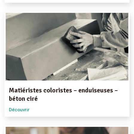
Matiéristes coloristes – enduiseuses –
béton ciré
Découvrir