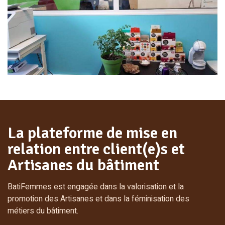
La plateforme de mise en
relation entre client(e)s et
Artisanes du bâtiment
BatiFemmes est engagée dans la valorisation et la
promotion des Artisanes et dans la féminisation des
métiers du bâtiment.