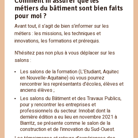
Comment m’assurer que les
métiers du bâtiment sont bien faits
pour moi ?
Avant tout, il s’agit de bien s’informer sur les
métiers : les missions, les techniques et
innovations, les formations et prérequis.
N’hésitez pas non plus à vous déplacer sur les
salons :
Les salons de la formation (L’Etudiant, Aquitec
en Nouvelle-Aquitaine) où vous pourrez
rencontrer les représentants d’écoles, élèves et
anciens élèves ;
Les salons du Bâtiment et des Travaux Publics,
pour y rencontrer les entreprises et
professionnels du secteur. Innobat dont la
dernière édition a eu lieu en novembre 2021 à
Biarritz, se présente comme le salon de la
construction et de l’innovation du Sud-Ouest.