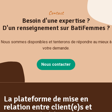
Contact
Besoin d'une expertise ?
D'un renseignement sur BatiFemmes ?
Nous sommes disponibles et tenterons de répondre au mieux à
votre demande.
Nous contacter
La plateforme de mise en
relation entre client(e)s et