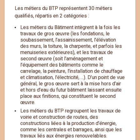
Les métiers du BTP représentent 30 métiers
qualifiés, répartis en 2 catégories :
Les métiers du Bâtiment intègrent à la fois les
travaux de gros œuvre (les fondations, le
soubassement, l’assainissement, l’élévation
des murs, la toiture, la charpente, et parfois les
menuiseries extérieures), et les travaux de
second œuvre (soit l’aménagement et
l’équipement des bâtiments comme le
carrelage, la peinture, l’installation de chauffage
et climatisation, l’électricité, …). D’un point de vue
général, le gros œuvre sert à la mise hors d’air
et hors d’eau du futur bâtiment laissant ensuite
place aux finitions, qui constituent le second
œuvre.
Les métiers du BTP regroupent les travaux de
voirie et construction de routes, des
constructions liées à la production d’énergie,
comme les centrales et barrages, ainsi que les
travaux liés aux énergies renouvelables.