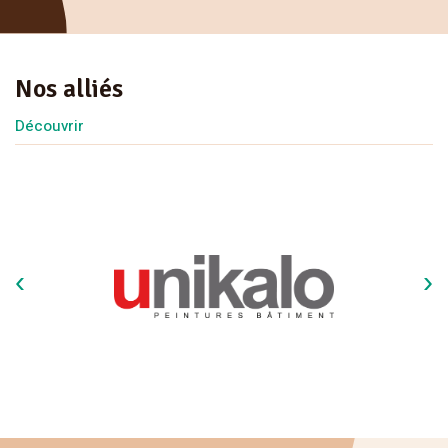
Nos alliés
Découvrir