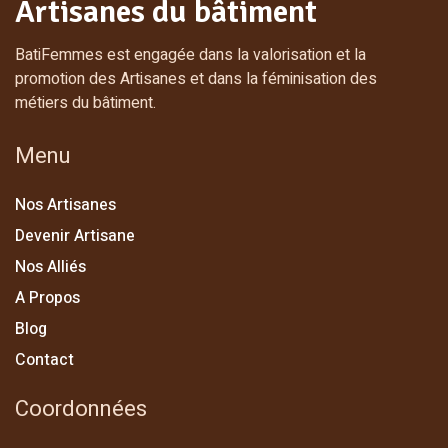
Artisanes du bâtiment
BatiFemmes est engagée dans la valorisation et la
promotion des Artisanes et dans la féminisation des
métiers du bâtiment.
Menu
Nos Artisanes
Devenir Artisane
Nos Alliés
A Propos
Blog
Contact
Coordonnées