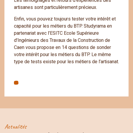
Les témoignages et retours d’expériences des
artisanes sont particulièrement précieux.
Enfin, vous pouvez toujours tester votre intérêt et
capacité pour les métiers du BTP. Studyrama en
partenariat avec l’ESITC Ecole Supérieure
d’Ingénieurs des Travaux de la Construction de
Caen vous propose en 14 questions de sonder
votre intérêt pour les métiers du BTP. Le même
type de tests existe pour les métiers de l’artisanat.
Actualités