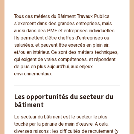
Tous ces métiers du Bâtiment Travaux Publics
s’exercent dans des grandes entreprises, mais
aussi dans des PME et entreprises individuelles.
Ils permettent d’être cheffes d’entreprises ou
salariées, et peuvent être exercés en plein air,
et/ou en intérieur. Ce sont des métiers techniques,
qui exigent de vraies compétences, et répondent
de plus en plus aujourd’hui, aux enjeux
environnementaux.
Les opportunités du secteur du
bâtiment
Le secteur du bâtiment est le secteur le plus
touché par la pénurie de main d’œuvre. A cela,
diverses raisons : les difficultés de recrutement (y