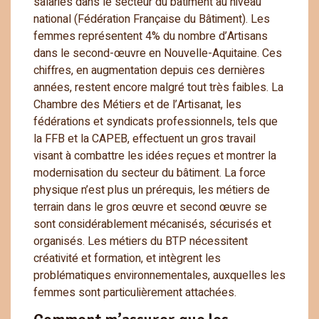
salariés dans le secteur du bâtiment au niveau
national (Fédération Française du Bâtiment). Les
femmes représentent 4% du nombre d’Artisans
dans le second-œuvre en Nouvelle-Aquitaine. Ces
chiffres, en augmentation depuis ces dernières
années, restent encore malgré tout très faibles. La
Chambre des Métiers et de l’Artisanat, les
fédérations et syndicats professionnels, tels que
la FFB et la CAPEB, effectuent un gros travail
visant à combattre les idées reçues et montrer la
modernisation du secteur du bâtiment. La force
physique n’est plus un prérequis, les métiers de
terrain dans le gros œuvre et second œuvre se
sont considérablement mécanisés, sécurisés et
organisés. Les métiers du BTP nécessitent
créativité et formation, et intègrent les
problématiques environnementales, auxquelles les
femmes sont particulièrement attachées.