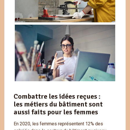
Combattre les idées reçues :
les métiers du bâtiment sont
aussi faits pour les femmes
En 2020, les femmes représentent 12% des