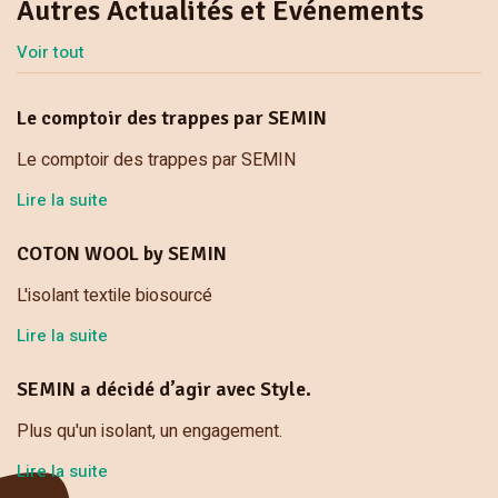
Autres Actualités et Evénements
Voir tout
Le comptoir des trappes par SEMIN
Le comptoir des trappes par SEMIN
Lire la suite
COTON WOOL by SEMIN
L'isolant textile biosourcé
Lire la suite
SEMIN a décidé d’agir avec Style.
Plus qu'un isolant, un engagement.
Lire la suite