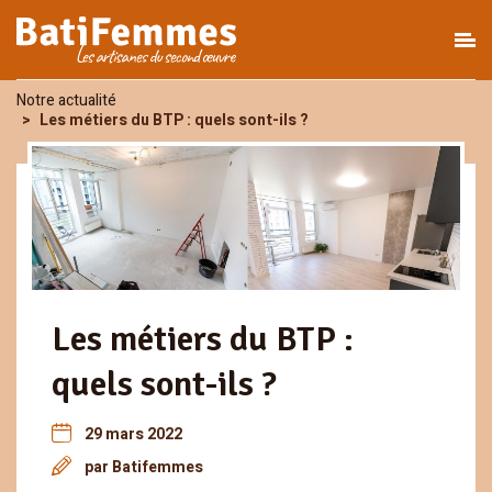
Notre actualité
Les métiers du BTP : quels sont-ils ?
Les métiers du BTP :
quels sont-ils ?
29 mars 2022
par Batifemmes