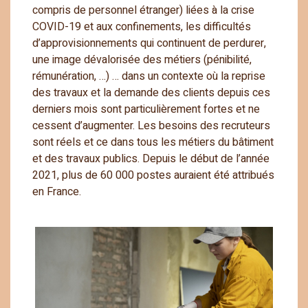
compris de personnel étranger) liées à la crise
COVID-19 et aux confinements, les difficultés
d’approvisionnements qui continuent de perdurer,
une image dévalorisée des métiers (pénibilité,
rémunération, …) … dans un contexte où la reprise
des travaux et la demande des clients depuis ces
derniers mois sont particulièrement fortes et ne
cessent d’augmenter. Les besoins des recruteurs
sont réels et ce dans tous les métiers du bâtiment
et des travaux publics. Depuis le début de l’année
2021, plus de 60 000 postes auraient été attribués
en France.